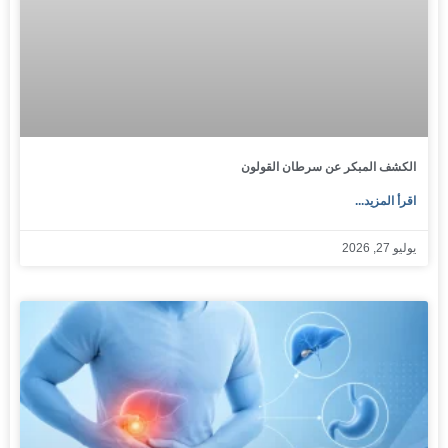
الكشف المبكر عن سرطان القولون
اقرأ المزيد...
يوليو 27, 2026