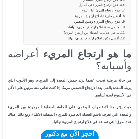
علاج ارتجاع المريء في المنزل
علاج ارتجاع المرئ أثناء النوم
أفضل طريقة لعلاج ارتجاع المريء
علاج ارتجاع المريء وضيق التنفس
ما هي مدة علاج ارتجاع المريء نهائيا؟
ما هي علامات الشفاء من ارتجاع المرئ؟
أفضل دكتور لعلاج ارتجاع المريء نهائيا
ما هو ارتجاع المريء
أعراضه
وأسبابه؟
هي حالة مرضية تحدث عندما يرتد حمض المعدة إلى المريء، وهو الأنبوب الذي
يربط المعدة بالفم. يعد الارتجاع الحمضي مزمنًا إذا كنت تعاني منه مرتين على الأقل
في الأسبوع لعدة أسابيع.
حيث يؤثر هذا الاضطراب الهضمي على الحلقة العضلية الموجودة بين المريء
والمعدة التي تعرف باسم العضلة العاصرة للمريء السفلية (LES). ومع ذلك، هناك
عدة طرق التي تساعد في علاج ارتجاع المريء نهائيا.
احجز الآن مع دكتور