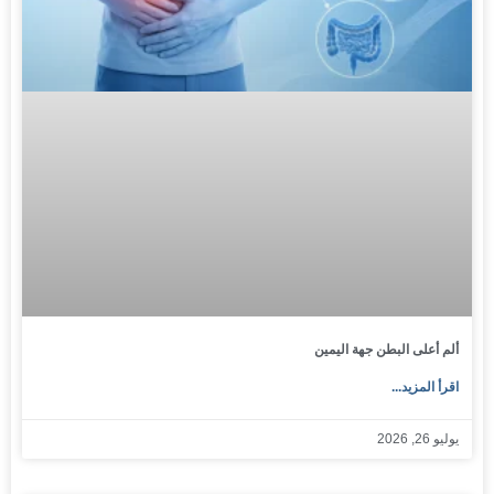
ألم أعلى البطن جهة اليمين
اقرأ المزيد...
يوليو 26, 2026