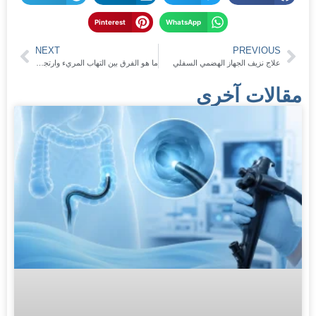
Pinterest
WhatsApp
NEXT
PREVIOUS
علاج نزيف الجهاز الهضمي السفلي
ما هو الفرق بين التهاب المريء وارتجاع المرئ؟
مقالات آخرى