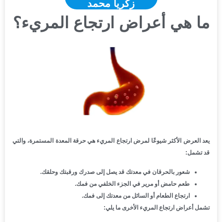
زكريا محمد
ما هي أعراض ارتجاع المريء؟
يعد العرض الأكثر شيوعًا لمرض ارتجاع المريء هي حرقة المعدة المستمرة، والتي
قد تشمل:
شعور بالحرقان في معدتك قد يصل إلى صدرك ورقبتك وحلقك.
طعم حامض أو مرير في الجزء الخلفي من فمك.
ارتجاع الطعام أو السائل من معدتك إلى فمك.
تشمل أعراض ارتجاع المريء الأخرى ما يلي: