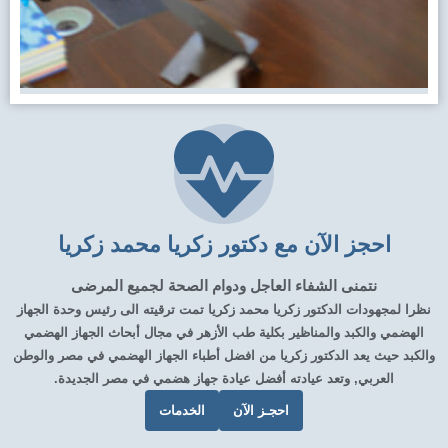
احجز الآن مع دكتور زكريا محمد زكريا
نتمنى الشفاء العاجل ودوام الصحة لجميع المرضى
نظرا لمجهودات الدكتور زكريا محمد زكريا تمت ترقيته الى رئيس وحدة الجهاز
الهضمي والكبد والمناظير بكلية طب الأزهر في مجال أبحاث الجهاز الهضمي
والكبد حيث يعد الدكتور زكريا من افضل أطباء الجهاز الهضمي في مصر والوطن
العربي, وتعد عيادته أفضل عيادة جهاز هضمي في مصر الجديدة.
احجـز الآن
الخدمات