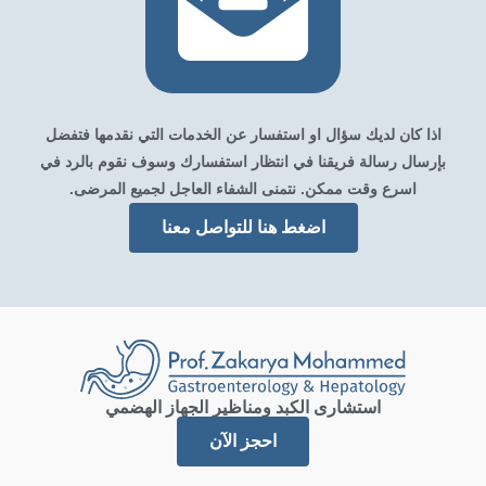
اذا كان لديك سؤال او استفسار عن الخدمات التي نقدمها فتفضل
بإرسال رسالة فريقنا في انتظار استفسارك وسوف نقوم بالرد في
اسرع وقت ممكن. نتمنى الشفاء العاجل لجميع المرضى.
اضغط هنا للتواصل معنا
استشارى الكبد ومناظير الجهاز الهضمي
احجز الآن