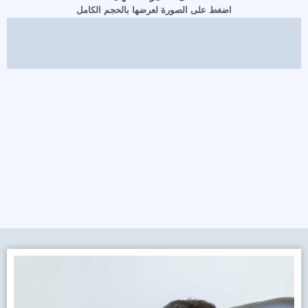
اضغط على الصورة لعرضها بالحجم الكامل