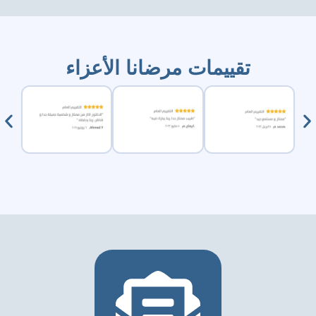
تقييمات مرضانا الأعزاء