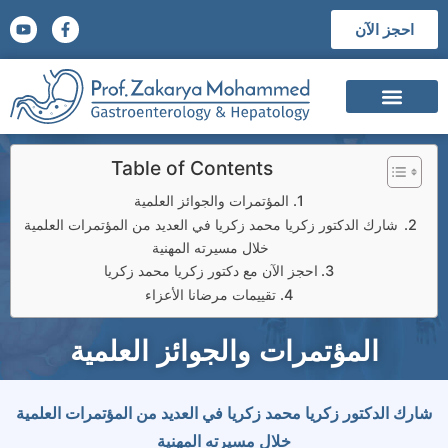
احجز الآن
السيرة الذاتية
الشهادات العلمية
المؤتمرات والجوائز العلمية
Table of Contents
المؤتمرات والجوائز العلمية
شارك الدكتور زكريا محمد زكريا في العديد من المؤتمرات العلمية
خلال مسيرته المهنية
احجز الآن مع دكتور زكريا محمد زكريا
تقييمات مرضانا الأعزاء
المؤتمرات والجوائز العلمية
شارك الدكتور زكريا محمد زكريا في العديد من المؤتمرات العلمية
خلال مسيرته المهنية