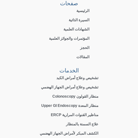
صفحات
الرئيسية
السيرة الذاتية
الشهادات العلمية
المؤتمرات والجوائز العلمية
الحجز
المقالات
الخدمات
تشخيص وعلاج أمراض الكبد
تشخيص وعلاج أمراض الجهاز الهضمي
منظار القولون Colonoscopy
منظار المعدة Upper GI Endoscopy
مناظير القنوات المرارية ERCP
علاج السمنة بالمنظار
الكشف المبكر لأمراض الجهاز الهضمي