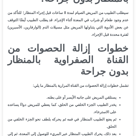
سيطلب الطبيب من المريض الصيام لمدة 8 ساعات قبل إجراء المنظار؛ للتأكد من
عدم وجود طعام أو شراب في المعدة أثناء الإجراء. قد يطلب الطبيب أيضًا التوقف
عن بعض الأدوية التي يتناولها المريض مثل مسيلات الدم (الوارفارين، الأسبرين)
لفترة محددة قبل الإجراء.
خطوات إزالة الحصوات من
القناة الصفراوية بالمنظار
بدون جراحة
تشمل خطوات إزالة الحصوات من القناة المرارية بالمنظار ما يلي:
يستلقي المريض على جانبه الأيسر أو على بطنه.
يخدر الطبيب الجزء الخلفي من الحلق، كما يعطي للمريض دواءً يساعده
على الاسترخاء.
ثم يضع الطبيب المنظار في فمه ثم يحركه بلطف نحو الجزء الخلفي من
الحلق.
بعد ذلك، يحرك الطبيب المنظار عبر المريء للوصول إلى المعدة، ثم إلى