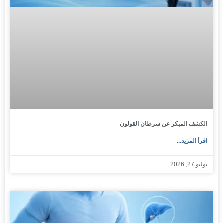
الكشف المبكر عن سرطان القولون
اقرأ المزيد...
يوليو 27, 2026