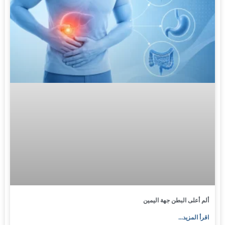
ألم أعلى البطن جهة اليمين
اقرأ المزيد...