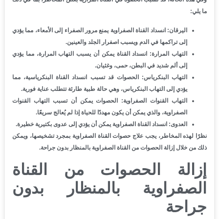
ما يلي:
اليرقان:
انسداد القناة الصفراوية يمنع مرور الصفراء إلى الأمعاء، مما يؤدي
إلى تراكمها في الدم ويسبب اصفرار الجلد والعينين.
التهاب المرارة:
انسداد القناة يمكن أن يسبب التهاب المرارة، مما يؤدي
إلى ألم شديد في البطن، حمى، وغثيان.
التهاب البنكرياس:
الحصوات قد تسبب انسداد القناة البنكرياسية، مما
يؤدي إلى التهاب البنكرياس، وهي حالة طبية طارئة تتطلب عناية فورية.
التهاب القنوات الصفراوية:
الحصوات يمكن أن تسبب التهاب القنوات
الصفراوية، والذي يمكن أن يكون مهددًا للحياة إذا لم يُعالج سريعًا.
العدوى:
انسداد القناة الصفراوية يمكن أن يؤدي إلى عدوى بكتيرية خطيرة.
نظرًا لهذه المخاطر، يجب علاج حصوات القناة الصفراوية بمجرد تشخيصها، ويمكن
ذلك من خلال إزالة الحصوات من القناة الصفراوية بالمنظار بدون جراحة.
إزالة الحصوات من القناة
الصفراوية بالمنظار بدون
جراحة