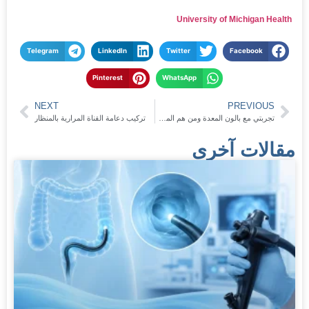
University of Michigan Health
Telegram
LinkedIn
Twitter
Facebook
Pinterest
WhatsApp
NEXT
PREVIOUS
تجربتي مع بالون المعدة ومن هم المرشحين لعملها
تركيب دعامة القناة المرارية بالمنظار
مقالات آخرى