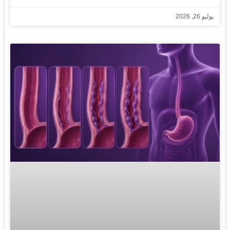
يوليو 26, 2026