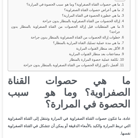
ما هي حصوات القناة الصفراوية؟ وما هو سبب الحصوة في المرارة؟
ما هي أعراض حصوات القناة الصفراوية؟
ما هي خطورة الحصوة في القناة المرارية؟
إزالة الحصوات من القناة الصفراوية بالمنظار بدون جراحة
ما هي المتطلبات قبل إزالة الحصوات من القناة الصفراوية بالمنظار بدون
جراحة؟
خطوات إزالة الحصوات من القناة الصفراوية بالمنظار بدون جراحة
ما هي مدة عملية تسليك القناة المرارية بالمنظار؟
الأكل بعد منظار القنوات المرارية
مضاعفات بعد منظار القنوات المرارية
تكلفة عملية حصوة المرارة بالمنظار
أفضل دكتور إزالة الحصوات من القناة الصفراوية بالمنظار بدون جراحة
ما هي حصوات القناة
الصفراوية؟ وما هو سبب
الحصوة في المرارة؟
عادة، ما تتكون حصوات القناة الصفراوية في المرارة وتنتقل إلى القناة الصفراوية
التي تربط المرارة والكبد بالأمعاء الدقيقة أو يمكن أن تتشكل في القناة الصفراوية
نفسها.