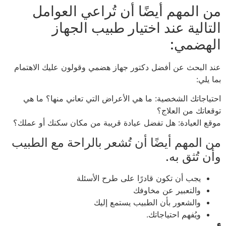
من المهم أيضًا أن تُراعي العوامل
التالية عند اختيار طبيب الجهاز
الهضمي:
عند البحث عن أفضل دكتور جهاز هضمي وقولون عليك الاهتمام
بما يلي:
احتياجاتك الشخصية: ما هي الأعراض التي تعاني منها؟ ما هي
توقعاتك من العلاج؟
موقع العيادة: هل تفضل عيادة قريبة من مكان سكنك أو عملك؟
من المهم أيضًا أن تُشعر بالراحة مع الطبيب
وأن تُثق به.
يجب أن تكون قادرًا على طرح الأسئلة
والتعبير عن مخاوفك
والشعور بأن الطبيب يستمع إليك
ويُفهم احتياجاتك.