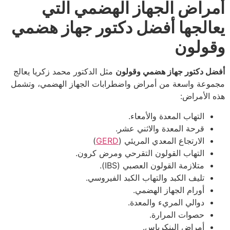
أمراض الجهاز الهضمي التي
يعالجها أفضل دكتور جهاز هضمي
وقولون
أفضل دكتور جهاز هضمي وقولون
مثل الدكتور محمد زكريا يعالج
مجموعة واسعة من أمراض واضطرابات الجهاز الهضمي، وتشمل
هذه الأمراض:
التهاب المعدة والأمعاء.
قرحة المعدة والاثني عشر.
الارتجاع المعدي المريئي (
GERD
)
التهاب القولون التقرحي ومرض كرون.
متلازمة القولون العصبي (IBS).
تليف الكبد والتهاب الكبد الفيروسي.
أورام الجهاز الهضمي.
دوالي المريء والمعدة.
حصوات المرارة.
أمراض البنكرياس.