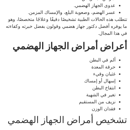
عدوى الجهاز الهضمي.
عسر الهضم، وصعوبة البلع، والإمساك المزمن.
تتطلب هذه الحالات الطبية تشخيصًا دقيقًا وعلاجًا متخصصًا، وهو
ما يوفره أفضل دكتور جهاز هضمي وقولون بفضل خبرته وكفاءته
في هذا المجال.
أعراض أمراض الجهاز الهضمي
ألم في البطن
حرقة المعدة
غثيان وقيء
إسهال أو إمساك
انتفاخ البطن
تغير في الشهية
نزيف من المستقيم
فقدان الوزن
تشخيص أمراض الجهاز الهضمي