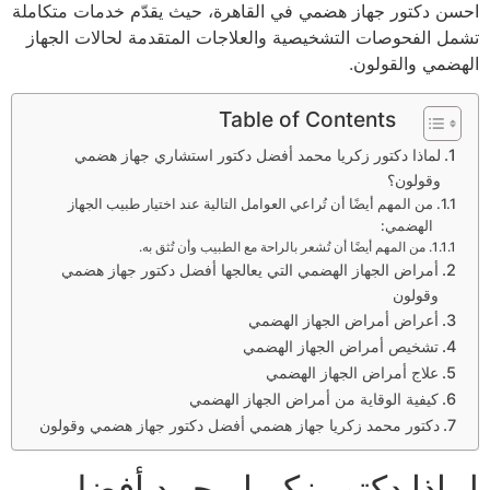
احسن دكتور جهاز هضمي في القاهرة، حيث يقدّم خدمات متكاملة
تشمل الفحوصات التشخيصية والعلاجات المتقدمة لحالات الجهاز
الهضمي والقولون.
Table of Contents
لماذا دكتور زكريا محمد أفضل دكتور استشاري جهاز هضمي
وقولون؟
من المهم أيضًا أن تُراعي العوامل التالية عند اختيار طبيب الجهاز
الهضمي:
من المهم أيضًا أن تُشعر بالراحة مع الطبيب وأن تُثق به.
أمراض الجهاز الهضمي التي يعالجها أفضل دكتور جهاز هضمي
وقولون
أعراض أمراض الجهاز الهضمي
تشخيص أمراض الجهاز الهضمي
علاج أمراض الجهاز الهضمي
كيفية الوقاية من أمراض الجهاز الهضمي
دكتور محمد زكريا جهاز هضمي أفضل دكتور جهاز هضمي وقولون
لماذا دكتور زكريا محمد أفضل