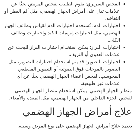
الفحص السريري: يقوم الطبيب بفحص المريض بحثًا عن
علامات تدل على أمراض الجهاز الهضمي، مثل ألم البطن أو
انتفاخه.
اختبارات الدم: تُستخدم اختبارات الدم لقياس وظائف الجهاز
الهضمي، مثل اختبارات إنزيمات الكبد واختبارات وظائف
الكلى.
اختبارات البراز: يمكن استخدام اختبارات البراز للبحث عن
علامات العدوى أو النزيف.
اختبارات التصوير: قد يتم استخدام اختبارات التصوير، مثل
التصوير بالموجات فوق الصوتية أو التصوير المقطعي
المحوسب، لفحص أعضاء الجهاز الهضمي بحثًا عن أي
علامات غير طبيعية.
منظار الجهاز الهضمي: يمكن استخدام منظار الجهاز الهضمي
لفحص الجزء الداخلي من الجهاز الهضمي، مثل المعدة والأمعاء.
علاج أمراض الجهاز الهضمي
يعتمد علاج أمراض الجهاز الهضمي على نوع المرض وسببه.