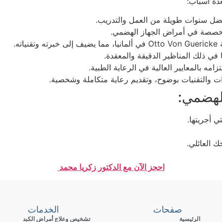
دة أسباب:
ضل سنوات طويلة من العمل والتدريب.
صصة في أمراض الجهاز الهضمي.
ه.
ي ذلك المناظير الدقيقة والمعقدة.
مه بالمعايير العالية في الرعاية الطبية.
ءات والتقنيات بوضوح، وتقديم رعاية متكاملة وشخصية.
الهضمي:
 أجريتها.
 العائلي.
احجز الآن مع الدكتور زكريا محمد
صفحات
الخدمات
الرئيسية
تشخيص وعلاج أمراض الكبد