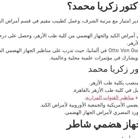
كتور زكريا محمد؟
دير امتياز مع مرتبة الشرف، وعمل كطبيب مقيم في قسم أمراض الباط
مراض الكبد والجهاز الهضمي من كلية طب الأزهر، وحصل على درجة ا
أزهر.
ية ويشارك في مؤتمرات علمية محلية وعالمية.
ور زكريا محمد
منصب بكلية طب الأزهر.
مل في كلية طب الأزهر بالقاهرة.
ء
مناظير القنوات المرارية
.
مي الأمريكية والجمعية الأوروبية لأمراض الكبد.
ورد المصري لأمراض الجهاز الهضمي.
 جهاز هضمي شاطر