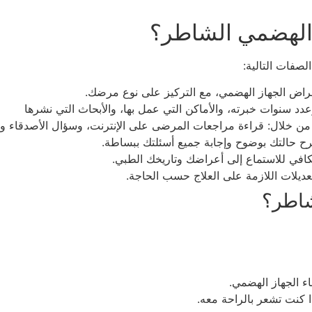
 الهضمي الشاطر؟
صفات التالية:
راض الجهاز الهضمي، مع التركيز على نوع مرضك.
دد سنوات خبرته، والأماكن التي عمل بها، والأبحاث التي نشرها
من خلال: قراءة مراجعات المرضى على الإنترنت، وسؤال الأصدقاء وال
ح حالتك بوضوح وإجابة جميع أسئلتك ببساطة.
لكافي للاستماع إلى أعراضك وتاريخك الطبي.
عديلات اللازمة على العلاج حسب الحاجة.
شاطر؟
ء الجهاز الهضمي.
ا كنت تشعر بالراحة معه.