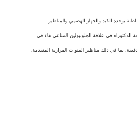
نة بوحدة الكبد والجهاز الهضمي والمناظير
لدكتوراه في علاقة الجلوبيولين المناعي هاء في