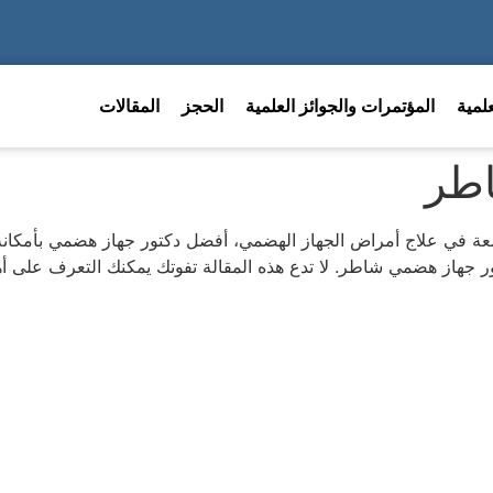
لمية
المؤتمرات والجوائز العلمية
الحجز
المقالات
اطر
عة في علاج أمراض الجهاز الهضمي، أفضل دكتور جهاز هضمي بأمكانه 
ور جهاز هضمي شاطر. لا تدع هذه المقالة تفوتك يمكنك التعرف على