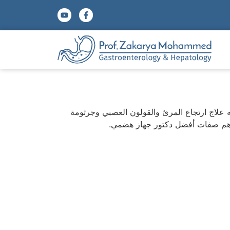
علاج ارتجاع المرئ والقولون العصبي وجرثومة
 أهم صفات أفضل دكتور جهاز هضمي.