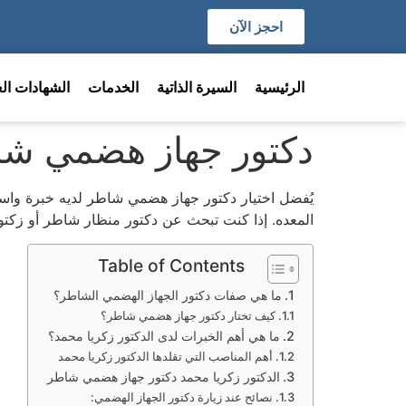
احجز الآن
الرئيسية
السيرة الذاتية
الخدمات
الشهادات الع
دكتور جهاز هضمي ش
يُفضل اختيار دكتور جهاز هضمي شاطر لديه خبرة واس
المعده. إذا كنت تبحث عن دكتور منظار شاطر أو زكت
Table of Contents
ما هي صفات دكتور الجهاز الهضمي الشاطر؟
كيف تختار دكتور جهاز هضمي شاطر؟
ما هي أهم الخبرات لدى الدكتور زكريا محمد؟
أهم المناصب التي تقلدها الدكتور زكريا محمد
الدكتور زكريا محمد دكتور جهاز هضمي شاطر
نصائح عند زيارة دكتور الجهاز الهضمي: