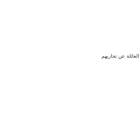
عائلة عن تجاربهم