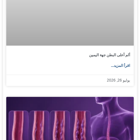
ألم أعلى البطن جهة اليمين
اقرأ المزيد...
يوليو 26, 2026