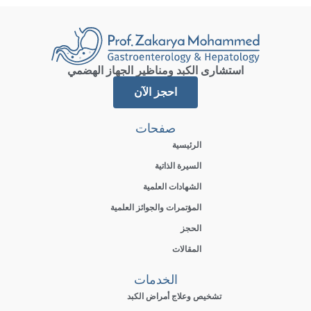
استشارى الكبد ومناظير الجهاز الهضمي
احجز الآن
صفحات
الرئيسية
السيرة الذاتية
الشهادات العلمية
المؤتمرات والجوائز العلمية
الحجز
المقالات
الخدمات
تشخيص وعلاج أمراض الكبد