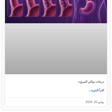
درجات دوالي المريء
اقرأ المزيد...
يوليو 20, 2026