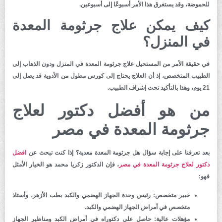
للحموضة، وقد يستغرق هذا الأمر أسبوعًا إلى أسبوعين.
كيف يمكن علاج جرثومة المعدة
في المنزل؟
في حقيقة الأمر من المستحيل علاج جرثومة المعدة في المنزل ودون الذهاب إلى
الطبيب المتخصص، إذ أن العلاج يحتاج إلى كورس مطول من الأدوية قد يصل إلى
21 يوم، وهذا بالتأكيد تحت إشراف الطبيب.
من هو أفضل دكتور لعلاج
جرثومة المعدة في مصر
بعد تعرفنا على إجابة سؤال هل جرثومة المعدة معدية؟ إذا كنت تبحث عن
افضل
دكتور لعلاج جرثومة المعدة في مصر
، فإن الدكتور زكريا محمد هو الخيار الأمثل
فهو:
خبير متخصص:
رئيس وحدة الجهاز الهضمي والكبد بطب الأزهر، وأستاذ
متخصص في أمراض الجهاز الهضمي والكبد.
مؤهلات عالية:
حاصل على دكتوراه في أمراض الكبد ومناظير الجهاز