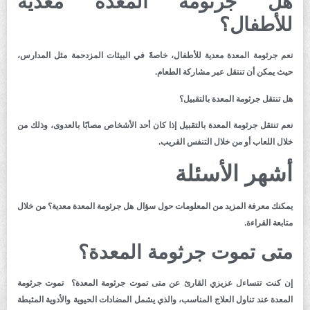
هل جرثومة المعدة معدية
للأطفال؟
نعم جرثومة المعدة معدية للأطفال، خاصةً في البيئات المزدحمة مثل المدارس،
حيث يمكن أن تنتقل عبر مشاركة الطعام.
هل تنتقل جرثومة المعدة بالتقبيل؟
نعم تنتقل جرثومة المعدة بالتقبيل إذا كان أحد الأشخاص مصابًا بالعدوى، وذلك من
خلال اللعاب أو من خلال التنفس القريب.
أشهر الأسئلة
يمكنك معرفة المزيد من المعلومات حول سؤال هل جرثومة المعدة معدية؟ من خلال
متابعة القراءة.
متى تموت جرثومة المعدة؟
إن كنت تتساءل عزيزي القارئ عن متى تموت جرثومة المعدة؟ تموت جرثومة
المعدة عند تناول العلاج المناسب، والذي يشمل المضادات الحيوية والأدوية المثبطة