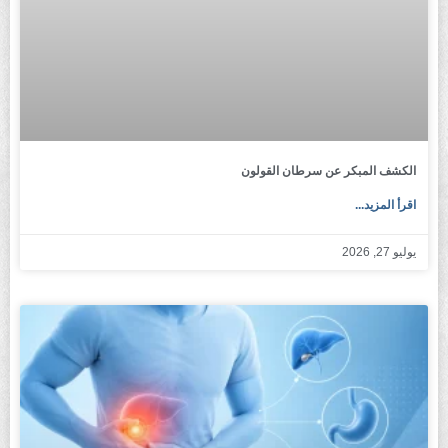
الكشف المبكر عن سرطان القولون
اقرأ المزيد...
يوليو 27, 2026