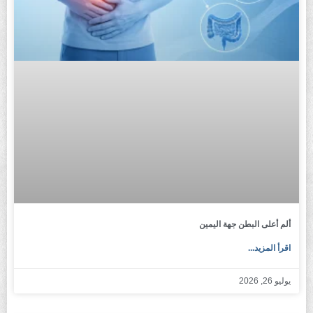
ألم أعلى البطن جهة اليمين
اقرأ المزيد...
يوليو 26, 2026