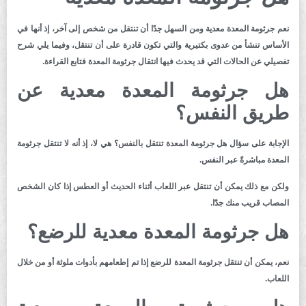
نعم جرثومة المعدة معدية ومن السهل جدًا أن تنتقل من شخص إلى آخر، إذ أنها في
الأساس تنشأ من عدوى بكتيرية والتي تكون قادرة على أن تنتقل، وفيما يلي شرح
تفصيلي عن الحالات التي قد يحدث فيها انتقال جرثومة المعدة فتابع القراءة.
هل جرثومة المعدة معدية
عن
طريق النفس؟
الإجابة على سؤال هل جرثومة المعدة تنتقل بالنفس؟ هي لا، إذ أنه لا تنتقل جرثومة
المعدة مباشرةً عبر النفس.
ولكن مع ذلك يمكن أن تنتقل عبر اللعاب أثناء الحديث أو العطس إذا كان الشخص
المصاب قريب منك جدًَا.
هل جرثومة المعدة معدية
للرضع؟
نعم، يمكن أن تنتقل جرثومة المعدة للرضع إذا تم إطعامهم بأدوات ملوثة أو من خلال
اللعاب.