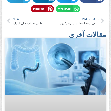
Pinterest
WhatsApp
NEXT
PREVIOUS
ما هي نسبة الشفاء من مرض كرون مع العلاج المناسب له؟
معاناتي بعد استئصال المرارة
مقالات آخرى