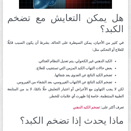
هل يمكن التعايش مع تضخم
الكبد؟
في كثير من الأحيان، يمكن السيطرة على الحالة، بشرط أن يكون السبب قابلًا
للعلاج أو التحكم، مثل:
الكبد الدهني غير الكحولي، يتم تعديل النظام الغذائي.
بعض حالات التهاب الكبد المزمن التي تستجيب للعلاج.
تضخم الكبد الناتج عن العدوى بعد شفائها.
تضخم الكبد الناتج عن الالتهاب الفيروسي، بعد الشفاء من الفيروس.
لكن لا يجب التهاون مع الأعراض أو اعتبار التعايش حلًا دائمًا، لا بد من المتابعة
الطبية المنتظمة، خاصة إذا ظهرت أي علامات للخطر.
تعرف أكثر على:
تضخم الكبد الدهني
ماذا يحدث إذا تضخم الكبد؟