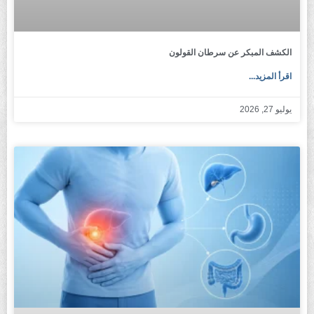
الكشف المبكر عن سرطان القولون
اقرأ المزيد...
يوليو 27, 2026