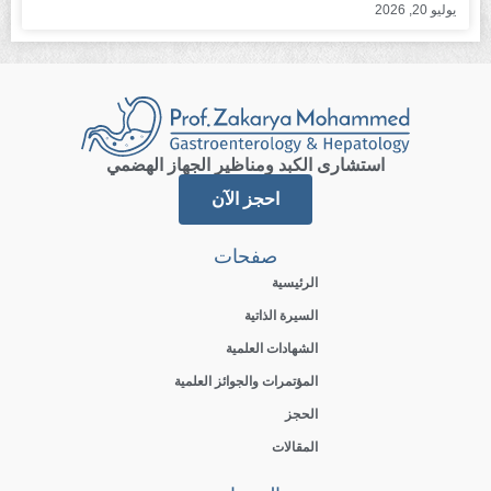
يوليو 20, 2026
استشارى الكبد ومناظير الجهاز الهضمي
احجز الآن
صفحات
الرئيسية
السيرة الذاتية
الشهادات العلمية
المؤتمرات والجوائز العلمية
الحجز
المقالات