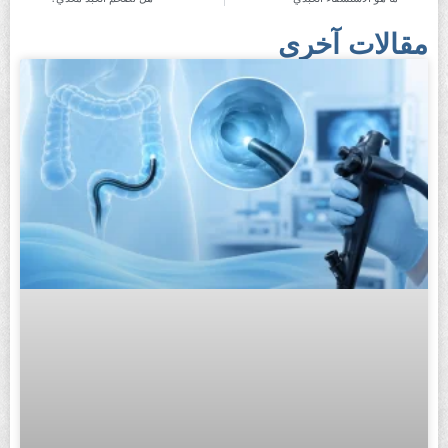
مقالات آخرى