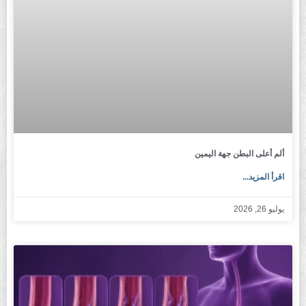
ألم أعلى البطن جهة اليمين
اقرأ المزيد...
يوليو 26, 2026