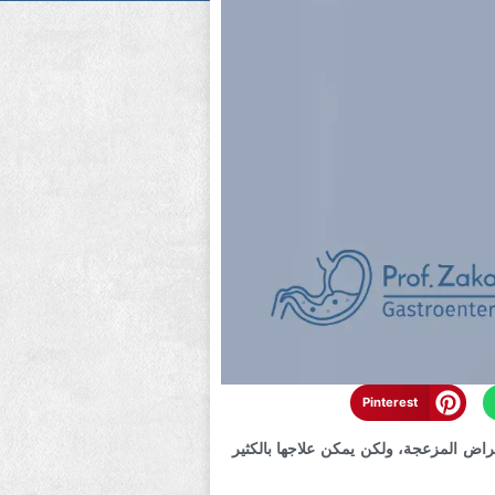
Pinterest
اض المزعجة، ولكن يمكن علاجها بالكثير