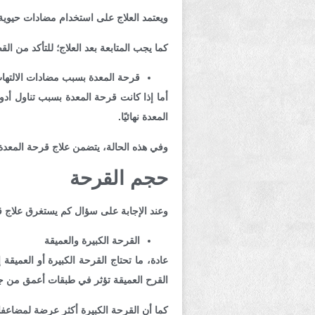
ويعتمد العلاج على استخدام مضادات حيوية
كما يجب المتابعة بعد العلاج؛ للتأكد من القضا
قرحة المعدة بسبب مضادات الالتهاب غير 
أما إذا كانت قرحة المعدة بسبب تناول أدو
المعدة نهائيًا.
وفي هذه الحالة، يتضمن علاج قرحة المعدة 
حجم القرحة
وعند الإجابة على سؤال كم يستغرق علاج قر
القرحة الكبيرة والعميقة
القرح العميقة تؤثر في طبقات أعمق من جد
كما أن القرحة الكبيرة أكثر عرضة لمضاع