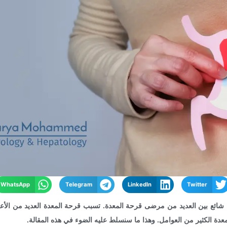
WhatsApp
Telegram
LinkedIn
Twitter
شائع بين العديد من مرضى قرحة المعدة. تسبب قرحة المعدة العديد من الأعر
عدة الكثير من العوامل. وهذا ما سنسلط عليه الضوء في هذه المقالة.