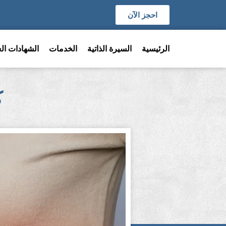
احجز الآن
الرئيسية
السيرة الذاتية
الخدمات
الشهادات الع
ك