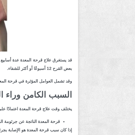
بعض القرح 12 أسبوعًا أو أكثر للشفاء.
وقد تشمل العوامل المؤثرة في قرحة المع
السبب الكامن وراء ا
يختلف وقت علاج قرحة المعدة اعتمادًا عل
قرحة المعدة الناتجة عن جرثومة المعدة (ri
إذا كان سبب قرحة المعدة هو الإصابة بجرثومة المع