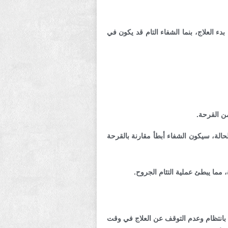
 العلاج، بنما الشفاء التام قد يكون في
ن القرحة.
حالة، سيكون الشفاء أبطأ مقارنة بالقرحة
مما يبطئ عملية التئام الجروح.
ية بانتظام وعدم التوقف عن العلاج في وقت