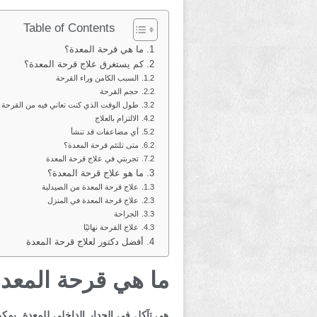
Table of Contents
ما هي قرحة المعدة؟
كم يستغرق علاج قرحة المعدة؟
السبب الكامن وراء القرحة
حجم القرحة
طول الوقت الذي كنت تعاني فيه من القرحة
الالتزام بالعلاج
أي مضاعفات قد تنشأ
متى تلتئم قرحة المعدة؟
تجربتي في علاج قرحة المعدة
ما هو علاج قرحة المعدة؟
علاج قرحة المعدة من الصيدلية
علاج قرحة المعدة في المنزل
الجراحة
علاج القرحة نهائيًا
أفضل دكتور لعلاج قرحة المعدة
ما هي قرحة المعد
هي تآكل في الجدار الداخلي للمعدة. يمكن