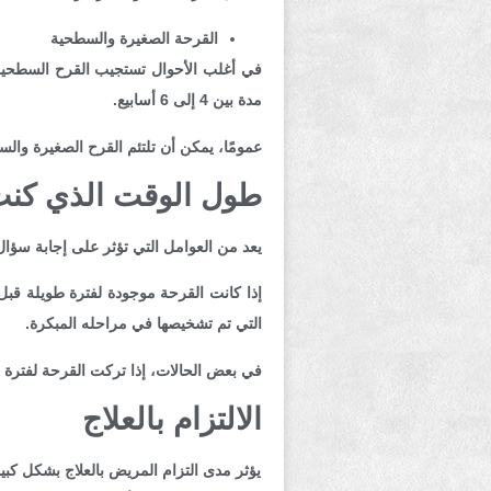
القرحة الصغيرة والسطحية
في أغلب الأحوال تستجيب القرح السطحية؛ 
مدة بين 4 إلى 6 أسابيع.
عمومًا، يمكن أن تلتئم القرح الصغيرة والس
طول الوقت الذي كنت 
يعد من العوامل التي تؤثر على إجابة سؤ
إذا كانت القرحة موجودة لفترة طويلة قبل 
التي تم تشخيصها في مراحله المبكرة.
في بعض الحالات، إذا تركت القرحة لفترة 
الالتزام بالعلاج
يؤثر مدى التزام المريض بالعلاج بشكل كبير