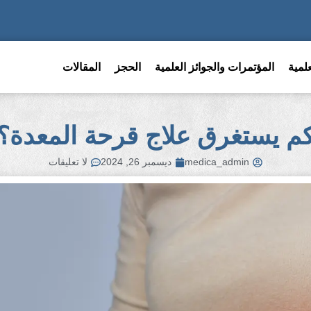
لمية
المؤتمرات والجوائز العلمية
الحجز
المقالات
م يستغرق علاج قرحة المعدة؟
medica_admin
ديسمبر 26, 2024
لا تعليقات