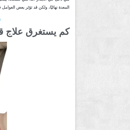
المعدة نهائيًا، ولكن قد تؤثر بعض العوامل
كم يستغرق علاج ق