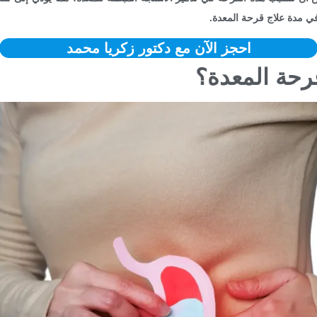
 في مدة علاج قرحة المعدة.
احجز الآن مع دكتور زكريا محمد
رحة المعدة؟