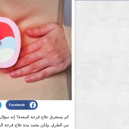
Facebook
كم يستغرق علاج قرحة المعدة؟ إنه سؤال 
من الطرق. ولكن يعتمد مدة علاج قرحة الم