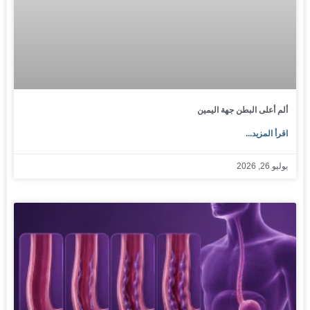
ألم أعلى البطن جهة اليمين
اقرأ المزيد...
يوليو 26, 2026