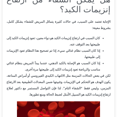
إنزيمات الكبد؟
الإجابة تعتمد على السبب، في حالات كثيرة يتماثل المريض للشفاء بشكل كامل،
بشروط معينة:
كان السبب في ارتفاع إنزيمات الكبد هو دواء معين، تعود إنزيمات الكبد إلى
طبيعتها بعد التوقف عنه.
إذا كان السبب نظام غذائي سيء، إذا تم تصحيح هذا النظام تعود الإنزيمات
إلى طبيعتها.
إذا كان السبب هو الإصابة بالكبد الدهني، عندما يبدأ المريض بنظام غذائي
مناسب والرياضة تعود إنزيمات الكبد إلى طبيعتها مرة أخرى.
لكن في بعض الحالات المزمنة مثل الالتهاب الكبدي الفيروسي أو أمراض المناعة،
يكون الهدف هو التحكم في الإنزيمات وتثبيتها ضمن المعدلات الطبيعية بعد الارتفاع
المزمن، وليس فقط “الشفاء التام”. لذا فإن التواصل المستمر مع دكتور لعلاج
ارتفاع إنزيمات الكبد هو السبيل الأمثل لضبط الحالة ومنع تطورها.