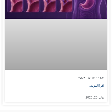
درجات دوالي المريء
اقرأ المزيد...
يوليو 20, 2026