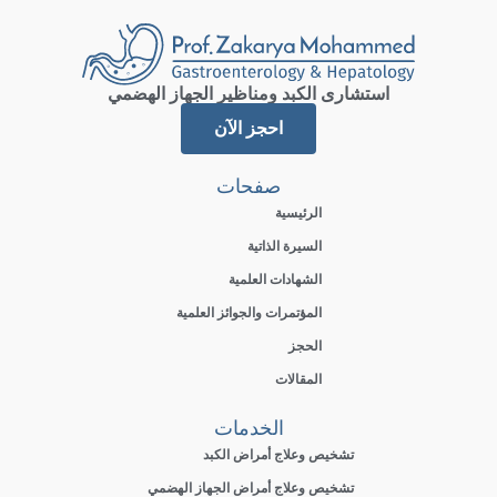
استشارى الكبد ومناظير الجهاز الهضمي
احجز الآن
صفحات
الرئيسية
السيرة الذاتية
الشهادات العلمية
المؤتمرات والجوائز العلمية
الحجز
المقالات
الخدمات
تشخيص وعلاج أمراض الكبد
تشخيص وعلاج أمراض الجهاز الهضمي