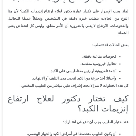
لماذا يجب الإصرار على تكرار عبارة دكتور لعلاج ارتفاع إنزيمات الكبد؟ لأن هذا
النوع من الحالات يتطلب خبرة دقيقة في التشخيص وتحليلاً عميقًا للتحاليل
والفحوصات، الارتفاع لا يعني بالضرورة أن الأمر مقلق، وليس كل انخفاض يعني
الشفاء.
بعض الحالات قد تتطلب:
فحوصات مناعية دقيقة.
تحاليل فيروسية متقدمة.
أشعة تلفزيونية أو رنين مغناطيسي على الكبد.
وأحيانًا: أخذ خزعة من الكبد لتحديد مدى التليف أو الالتهاب.
كل هذه الخطوات لا تتم إلا تحت إشراف طبي مباشر من الطبيب المختص.
كيف تختار دكتور لعلاج ارتفاع
إنزيمات الكبد؟
عند اختيار الطبيب يجب أن تضع في اعتبارك:
أن يكون الطبيب متخصصًا في أمراض الكبد والجهاز الهضمي.