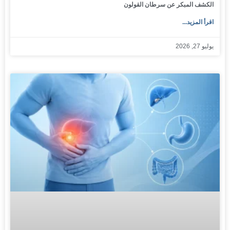
الكشف المبكر عن سرطان القولون
اقرأ المزيد...
يوليو 27, 2026