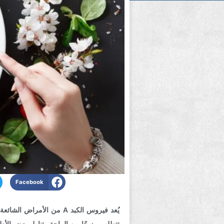
Facebook