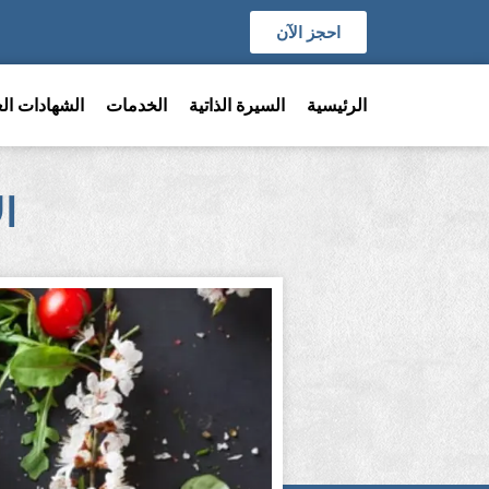
احجز الآن
الرئيسية
السيرة الذاتية
الخدمات
الشهادات الع
ا