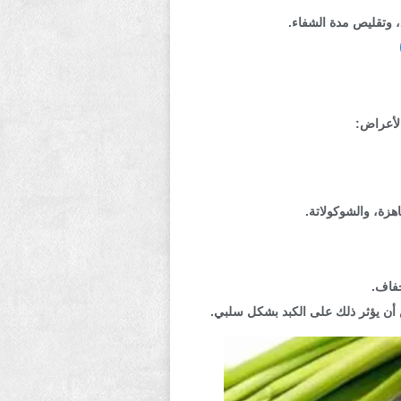
 وتقليص مدة الشفاء.
هزة، والشوكولاتة.
جفاف.
ن أن يؤثر ذلك على الكبد بشكل سلبي.