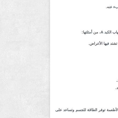
تشتد فيها الأعراض.
.
.
 الأطعمة توفر الطاقة للجسم وتساعد على