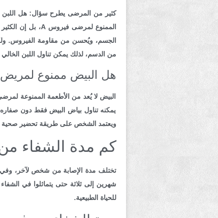
الممنوع لمرضى في
من الدسم، لذلك يمكن تناول اللبن الخالي 
هل البيض ممنوع لمريض ا
البيض لا يُعد من الأطعمة الممنوعة لمرضى
يمكنه تناول بياض البيض فقط دون صفاره،
ويعتمد الشخص على طريقة تحضير صحية للبي
كم مدة الشفاء من ال
تختلف مدة الإصابة من شخص لآخر، وفي مع
للحياة الطبيعية.