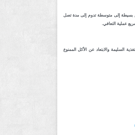
فال بأعراض بسيطة إلى متوسطة تدوم إلى مدة تصل
ريع عملية التعافي.
ية السليمة والابتعاد عن الأكل الممنوع