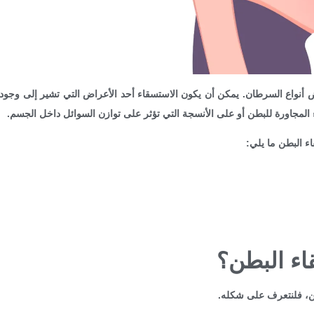
ض أنواع السرطان. يمكن أن يكون الاستسقاء أحد الأعراض التي تشير إلى و
اء المجاورة للبطن أو على الأنسجة التي تؤثر على توازن السوائل داخل الجسم.
ء البطن ما يلي:
ء البطن؟
ن، فلنتعرف على شكله.