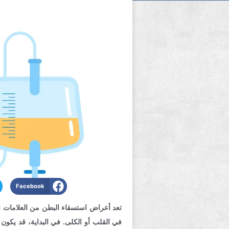
Facebook
تعد أعراض استسقاء البطن من العلامات ا
في القلب أو الكلى. في البداية، قد يكو