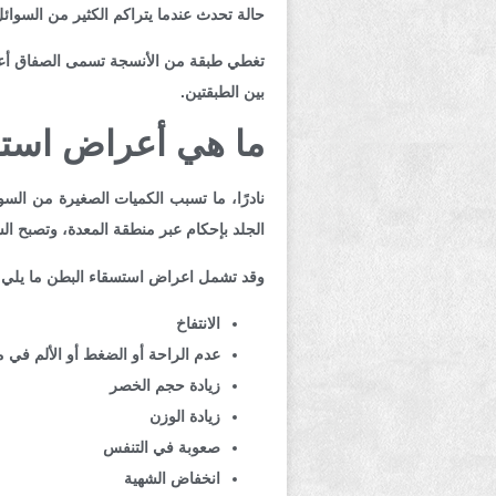
حالة تحدث عندما يتراكم الكثير من السوائل
تغطي طبقة من الأنسجة تسمى الصفاق أعضاء
بين الطبقتين.
ما هي أعراض استس
نادرًا، ما تسبب الكميات الصغيرة من السو
الجلد بإحكام عبر منطقة المعدة، وتصبح ا
وقد تشمل اعراض استسقاء البطن ما يلي:
الانتفاخ
عدم الراحة أو الضغط أو الألم في 
زيادة حجم الخصر
زيادة الوزن
صعوبة في التنفس
انخفاض الشهية