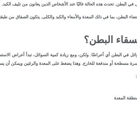
 في البطن. تحدث هذه الحالة غالبًا عند الأشخاص الذين يعانون من تليف الكبد.
 البطن، بما في ذلك المعدة والأمعاء والكبد والكلى. يتكون الصفاق من طبقتي
قاء البطن؟
ائل في البطن أي أعراضًا. ولكن، ومع زيادة كمية السوائل، تبدأ أعراض الاست
لسرة مسطحة أو مندفعة للخارج. وهذا يضغط على المعدة والرئتين ويمكن أن يس
منطقة المعدة