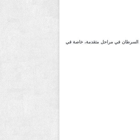
جود السرطان في مراحل متقدمة، خاصة في