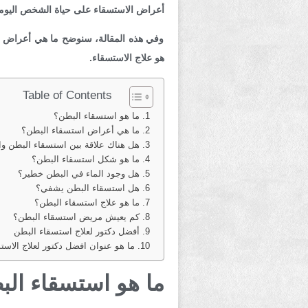
أعراض الاستسقاء على حياة الشخص اليومية، 
وفي هذه المقالة، سنوضح ما هي أعراض ا
هو علاج الاستسقاء.
Table of Contents
ما هو استسقاء البطن؟
ما هي أعراض استسقاء البطن؟
هل هناك علاقة بين استسقاء البطن و
ما هو شكل استسقاء البطن؟
هل وجود الماء في البطن خطير؟
هل استسقاء البطن يشفي؟
ما هو علاج استسقاء البطن؟
كم يعيش مريض استسقاء البطن؟
أفضل دكتور لعلاج استسقاء البطن
ما هو عنوان افضل دكتور لعلاج الاست
ما هو استسقاء ال