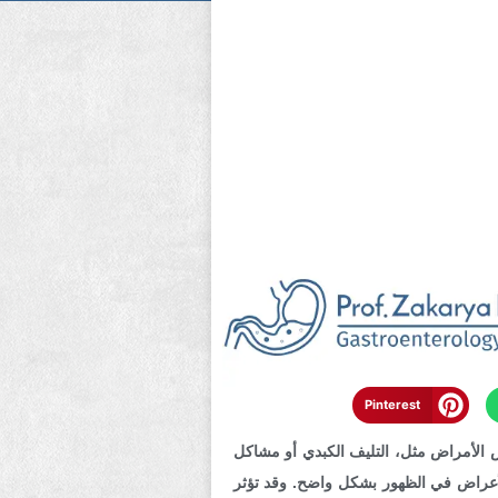
Pinterest
 الأمراض مثل، التليف الكبدي أو مشاكل
لأعراض في الظهور بشكل واضح. وقد تؤثر