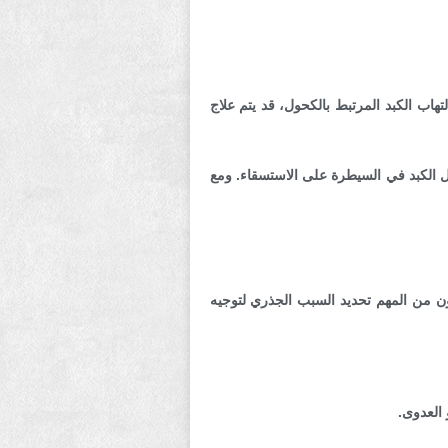
اب الكبد المرتبط بالكحول، قد يتم علاج
خل الكبد في السيطرة على الاستسقاء. ومع
ن من المهم تحديد السبب الجذري لتوجيه
 العدوى.