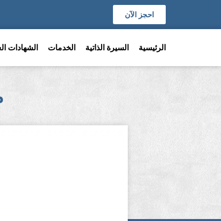
احجز الآن
الرئيسية
السيرة الذاتية
الخدمات
الشهادات الع
م