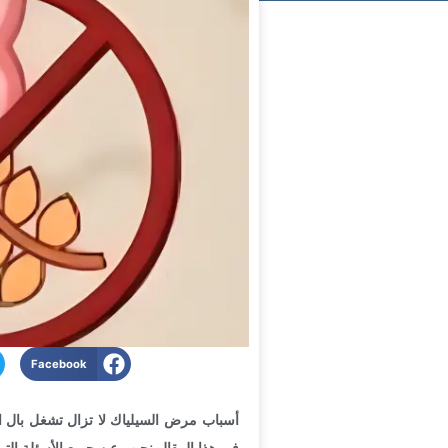
Facebook
أسباب مرض السيلياك لا تزال تشغل بال ال
في هذا المقال نجيب عن جميع الأسئلة الت