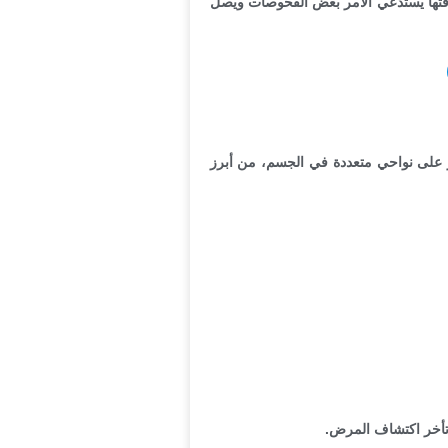
قتها يستدعي الأمر بعض الفحوصات ويصل
ثر على نواحي متعددة في الجسم، من أبرز
 تأخر اكتشاف المرض.