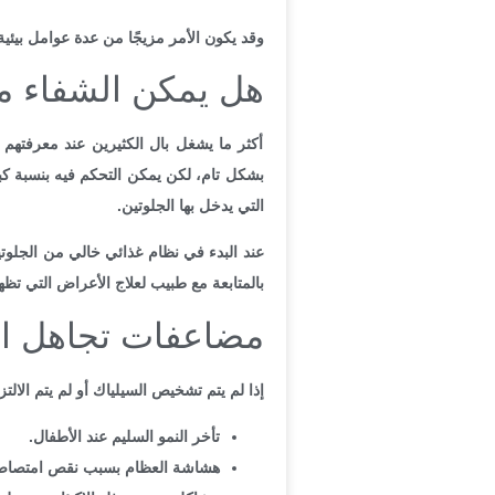
وقد يكون الأمر مزيجًا من عدة عوامل بيئية
هل يمكن الشفاء م
أكثر ما يشغل بال الكثيرين عند معرفتهم 
بشكل تام، لكن يمكن التحكم فيه بنسبة كبي
التي يدخل بها الجلوتين.
عند البدء في نظام غذائي خالي من الجلوتي
بالمتابعة مع طبيب لعلاج الأعراض التي تظه
مضاعفات تجاهل 
إذا لم يتم تشخيص السيلياك أو لم يتم الال
تأخر النمو السليم عند الأطفال.
هشاشة العظام بسبب نقص امتصاص