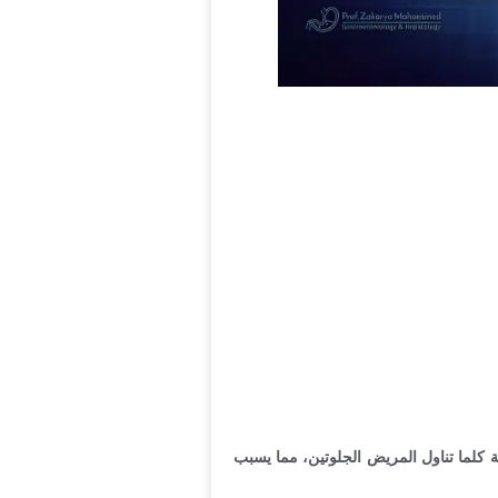
 كلما تناول المريض الجلوتين، مما يسبب