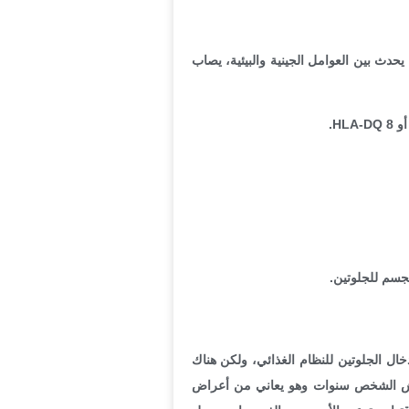
دث بين العوامل الجينية والبيئية، يصاب
جسم للجلوتين.
ال الجلوتين للنظام الغذائي، ولكن هناك
يعيش الشخص سنوات وهو يعاني من أعراض