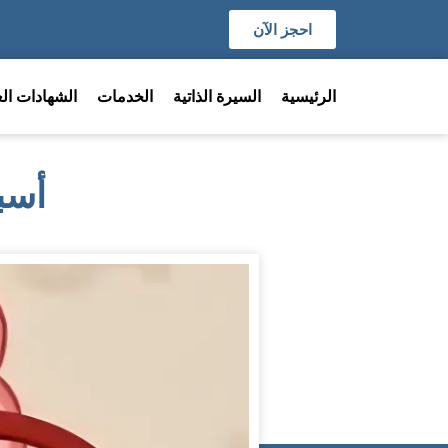
احجز الآن
الرئيسية
السيرة الذاتية
الخدمات
الشهادات الع
أسب