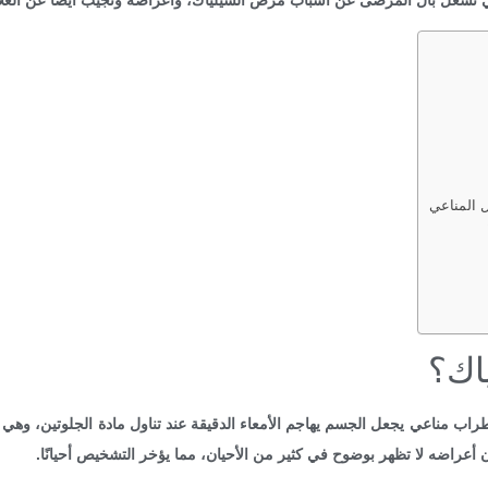
 المناعي
اك؟
ضطراب مناعي يجعل الجسم يهاجم الأمعاء الدقيقة عند تناول مادة الجلوتين، وهي 
عراضه لا تظهر بوضوح في كثير من الأحيان، مما يؤخر التشخيص أحيانًا.