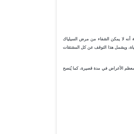
بة أنه لا يمكن الشفاء من مرض السيلياك
لحياة، ويشمل هذا التوقف عن كل المشتقات
ي معظم الأعراض في مدة قصيرة، كما يُنصح