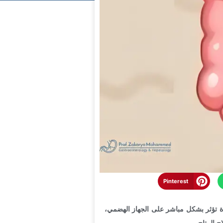
Pinterest
دة تؤثر بشكل مباشر على الجهاز الهضمي،
 المتاح.