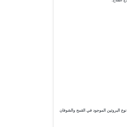
نوع البروتين الموجود في القمح والشوفان