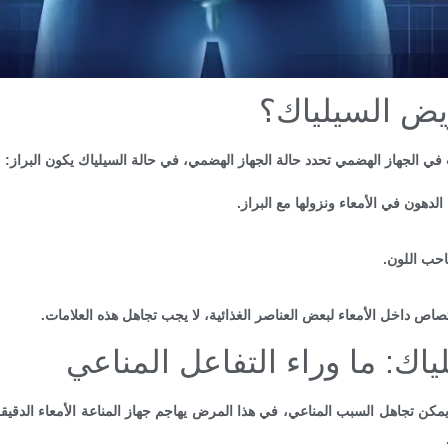
يض السيلياك؟
ي الجهاز الهضمي تحدد حالة الجهاز الهضمي، في حالة السيلياك يكون البراز:
دهون في الأمعاء ونزولها مع البراز.
احب اللون.
اص داخل الأمعاء لبعض العناصر الغذائية، لا يجب تجاهل هذه العلامات.
ك: ما وراء التفاعل المناعي
ن تجاهل السبب المناعي، في هذا المرض يهاجم جهاز المناعة الأمعاء الدقيقة