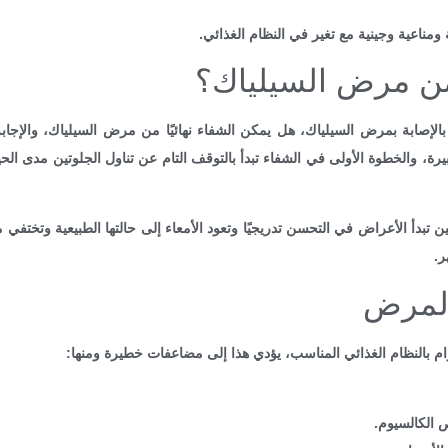
 ومناعية وجينية مع تغير في النظام الغذائي.
ن مرض السيلياك؟
بالإصابة بمرض السيلياك، هل يمكن الشفاء نهائيًا من مرض السيلياك، والإجا
رة، والخطوة الأولى في الشفاء تبدأ بالتوقف التام عن تناول الجلوتين مدى ا
ن تبدأ الأعراض في التحسن تدريجيًا وتعود الأمعاء إلى حالتها الطبيعية وتختف
ر.
المرض
تزام بالنظام الغذائي المناسب، يؤدي هذا إلى مضاعفات خطيرة ومنها:
 الكالسيوم.