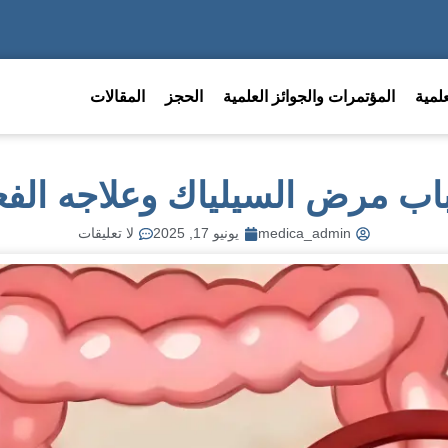
لمية
المؤتمرات والجوائز العلمية
الحجز
المقالات
اب مرض السيلياك وعلاجه الفع
medica_admin
يونيو 17, 2025
لا تعليقات