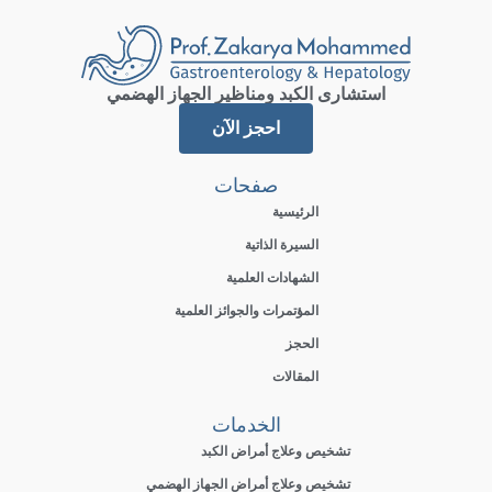
استشارى الكبد ومناظير الجهاز الهضمي
احجز الآن
صفحات
الرئيسية
السيرة الذاتية
الشهادات العلمية
المؤتمرات والجوائز العلمية
الحجز
المقالات
الخدمات
تشخيص وعلاج أمراض الكبد
تشخيص وعلاج أمراض الجهاز الهضمي