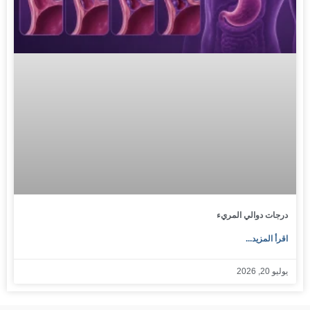
درجات دوالي المريء
اقرأ المزيد...
يوليو 20, 2026