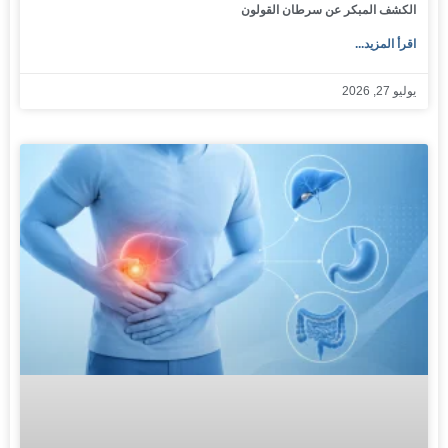
الكشف المبكر عن سرطان القولون
اقرأ المزيد...
يوليو 27, 2026