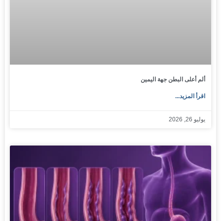
ألم أعلى البطن جهة اليمين
اقرأ المزيد...
يوليو 26, 2026